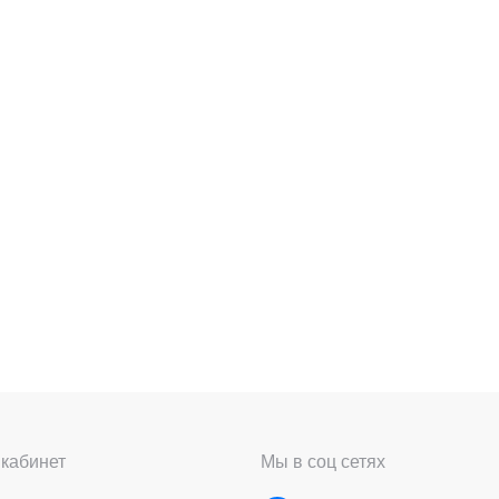
кабинет
Мы в соц сетях