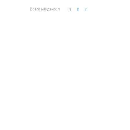
Всего найдено:
1