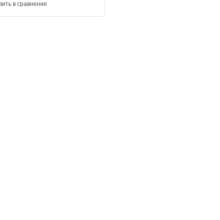
вить в сравнение