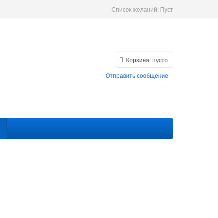
Список желаний:
Пуст
Корзина:
пусто
Отправить сообщение