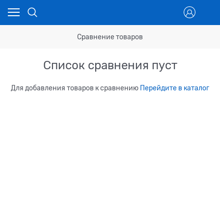
Сравнение товаров
Список сравнения пуст
Для добавления товаров к сравнению
Перейдите в каталог