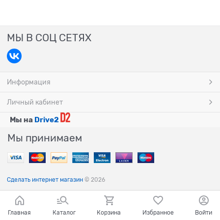
МЫ В СОЦ СЕТЯХ
Информация
Личный кабинет
Мы на
Drive2
Мы принимаем
Сделать интернет магазин
© 2026
Главная
Каталог
Корзина
Избранное
Войти