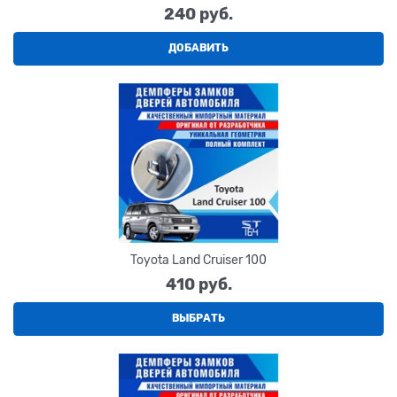
240
 руб.
ДОБАВИТЬ
Toyota Land Cruiser 100
410
 руб.
ВЫБРАТЬ