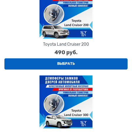
Toyota Land Cruiser 200
490
 руб.
ВЫБРАТЬ