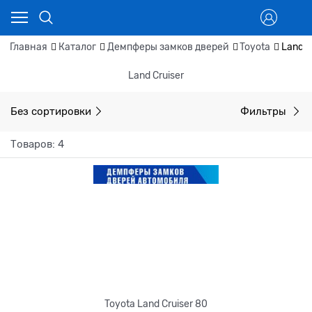
Главная
Каталог
Демпферы замков дверей
Toyota
Land C
Land Cruiser
Без сортировки
Фильтры
Товаров: 4
Toyota Land Cruiser 80