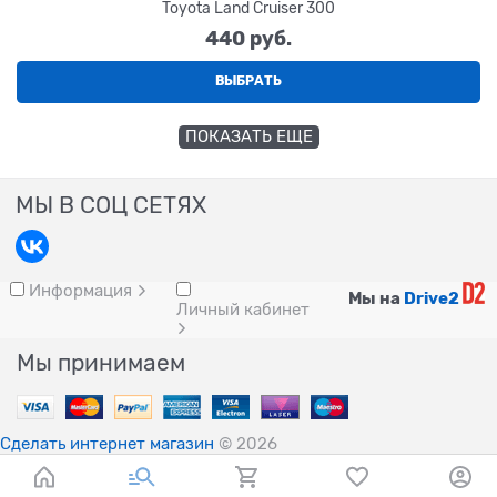
Toyota Land Cruiser 300
440
 руб.
ВЫБРАТЬ
ПОКАЗАТЬ ЕЩЕ
МЫ В СОЦ СЕТЯХ
Информация
Мы на
Drive2
Личный кабинет
Мы принимаем
Сделать интернет магазин
© 2026