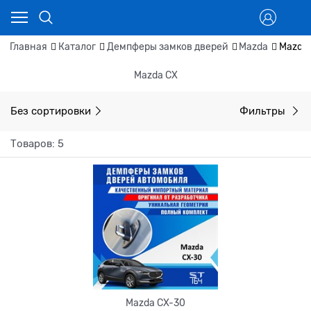
Главная
Каталог
Демпферы замков дверей
Mazda
Mazda
Mazda CX
Без сортировки
Фильтры
Товаров: 5
Mazda CX-30