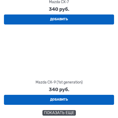
Mazda CX-7
340
 руб.
ДОБАВИТЬ
Mazda CX-9 (1st generation)
340
 руб.
ДОБАВИТЬ
ПОКАЗАТЬ ЕЩЕ