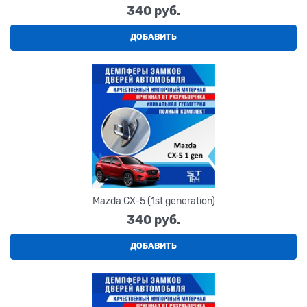
340
 руб.
ДОБАВИТЬ
Mazda CX-5 (1st generation)
340
 руб.
ДОБАВИТЬ