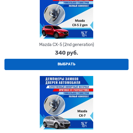
Mazda CX-5 (2nd generation)
340
 руб.
ВЫБРАТЬ