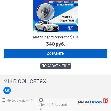
Mazda 3 (3rd generation) BM
340
 руб.
ДОБАВИТЬ
ПОКАЗАТЬ ЕЩЕ
МЫ В СОЦ СЕТЯХ
Информация
Мы на
Drive2
Личный кабинет