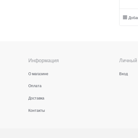
Доба
Информация
Личный 
О магазине
Вход
Оплата
Доставка
Контакты