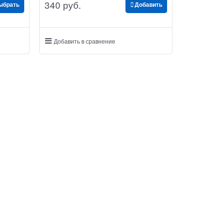
340
 руб.
ыбрать
Добавить
Добавить в сравнение