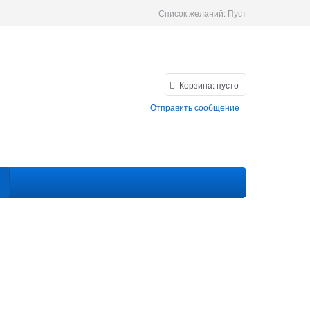
Список желаний:
Пуст
Корзина:
пусто
Отправить сообщение