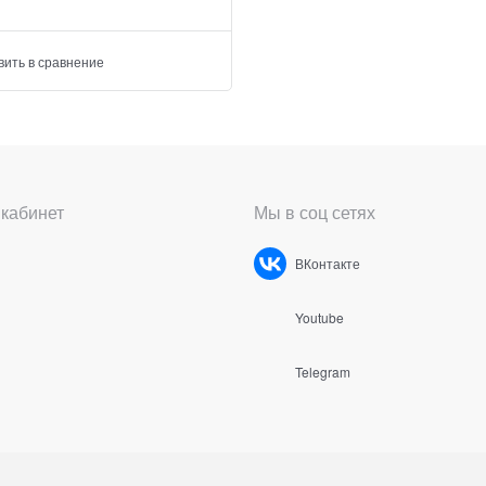
вить в сравнение
кабинет
Мы в соц сетях
ВКонтакте
Youtube
Telegram