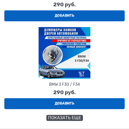
290
 руб.
ДОБАВИТЬ
BMW 3 F30 / F34
290
 руб.
ДОБАВИТЬ
ПОКАЗАТЬ ЕЩЕ