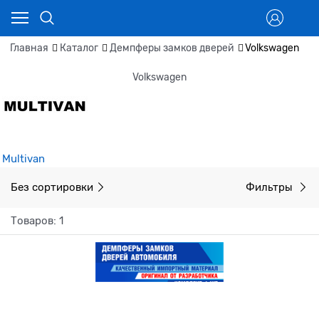
Главная
Каталог
Демпферы замков дверей
Volkswagen
Volkswagen
Multivan
Без сортировки
Фильтры
Товаров: 1