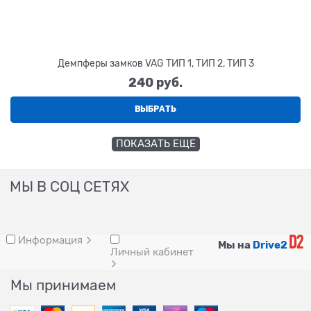
Демпферы замков VAG ТИП 1, ТИП 2, ТИП 3
240
 руб.
ВЫБРАТЬ
ПОКАЗАТЬ ЕЩЕ
МЫ В СОЦ СЕТЯХ
Информация
Мы на
Drive2
Личный кабинет
Мы принимаем