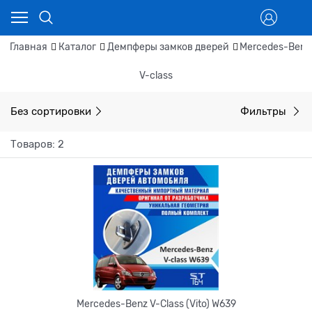
Главная
Каталог
Демпферы замков дверей
Mercedes-Benz
V-class
Без сортировки
Фильтры
Товаров: 2
Mercedes-Benz V-Class (Vito) W639