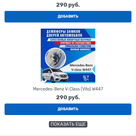
290
 руб.
ДОБАВИТЬ
Mercedes-Benz V-Class (Vito) W447
290
 руб.
ДОБАВИТЬ
ПОКАЗАТЬ ЕЩЕ