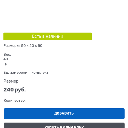
Есть в наличии
Размеры:
50 x 20 x 80
Вес:
40
гр.
Ед. измерения:
комплект
Размер
240
 руб.
Количество:
ДОБАВИТЬ
КУПИТЬ В ОДИН КЛИК