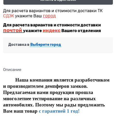
Для расчета вариантов и стоимости доставки ТК
город
СДЭК
укажите Ваш
Для расчета вариантов и стоимости доставки
почтой
индекс
укажите
Вашего отделения
Доставка в
Выберите город
Описание
Наша компания является разработчиком
и производителем демпферов замков.
Предлагаемая нами продукция прошла
многолетнее тестирование на различных
автомобилях. Поэтому мы рады предложить
Вам наш товар
с гарантией 1 год!