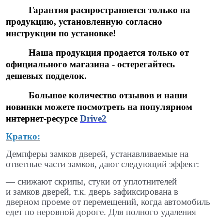
Гарантия распространяется только на
продукцию, установленную согласно
инструкции по установке!
Наша продукция продается только от
официального магазина - остерегайтесь
дешевых подделок.
Большое количество отзывов и наши
новинки можете посмотреть на популярном
интернет-ресурсе
Drive2
Кратко:
Демпферы замков дверей, устанавливаемые на
ответные части замков, дают следующий эффект:
— снижают скрипы, стуки от уплотнителей
и замков дверей, т.к. дверь зафиксирована в
дверном проеме от перемещений, когда автомобиль
едет по неровной дороге. Для полного удаления