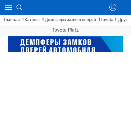
Главная
Каталог
Демпферы замков дверей
Toyota
Други
Toyota Platz