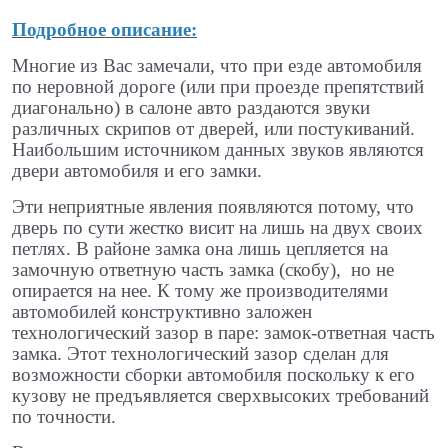
Подробное описание:
Многие из Вас замечали, что при езде автомобиля
по неровной дороге (или при проезде препятствий
диагонально) в салоне авто раздаются звуки
различных скрипов от дверей, или постукиваний.
Наибольшим источником данных звуков являются
двери автомобиля и его замки.
Эти неприятные явления появляются потому, что
дверь по сути жестко висит на лишь на двух своих
петлях. В районе замка она лишь цепляется на
замочную ответную часть замка (скобу), но не
опирается на нее. К тому же производителями
автомобилей конструктивно заложен
технологический зазор в паре: замок-ответная часть
замка. Этот технологический зазор сделан для
возможности сборки автомобиля поскольку к его
кузову не предъявляется сверхвысоких требований
по точности.