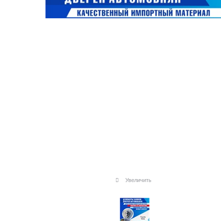
Увеличить