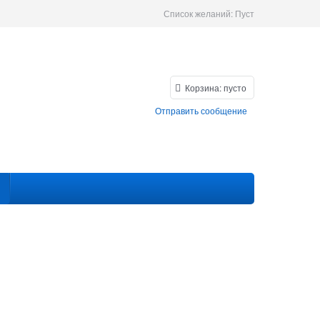
Список желаний:
Пуст
Корзина:
пусто
Отправить сообщение