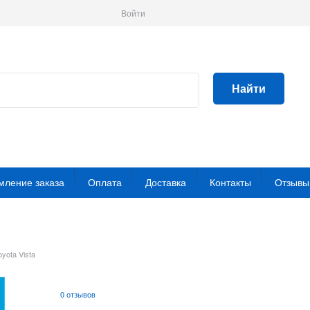
Войти
Найти
ление заказа
Оплата
Доставка
Контакты
Отзывы
oyota Vista
0 отзывов