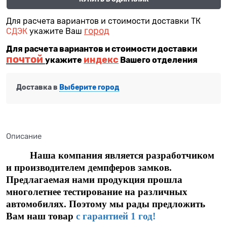
Для расчета вариантов и стоимости доставки ТК
город
СДЭК
укажите Ваш
Для расчета вариантов и стоимости доставки
почтой
индекс
укажите
Вашего отделения
Доставка в
Выберите город
Описание
Наша компания является разработчиком
и производителем демпферов замков.
Предлагаемая нами продукция прошла
многолетнее тестирование на различных
автомобилях. Поэтому мы рады предложить
Вам наш товар
с гарантией 1 год!