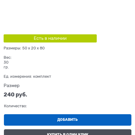
Есть в наличии
Размеры:
50 x 20 x 80
Вес:
30
гр.
Ед. измерения:
комплект
Размер
240
 руб.
Количество:
ДОБАВИТЬ
КУПИТЬ В ОДИН КЛИК