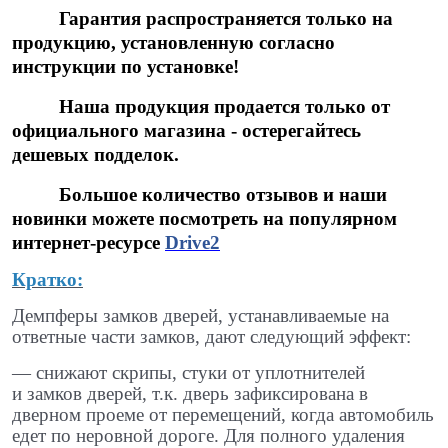
Гарантия распространяется только на
продукцию, установленную согласно
инструкции по установке!
Наша продукция продается только от
официального магазина - остерегайтесь
дешевых подделок.
Большое количество отзывов и наши
новинки можете посмотреть на популярном
интернет-ресурсе
Drive2
Кратко:
Демпферы замков дверей, устанавливаемые на
ответные части замков, дают следующий эффект:
— снижают скрипы, стуки от уплотнителей
и замков дверей, т.к. дверь зафиксирована в
дверном проеме от перемещений, когда автомобиль
едет по неровной дороге. Для полного удаления