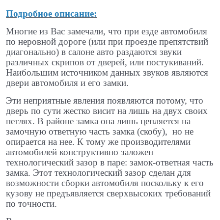
Подробное описание:
Многие из Вас замечали, что при езде автомобиля
по неровной дороге (или при проезде препятствий
диагонально) в салоне авто раздаются звуки
различных скрипов от дверей, или постукиваний.
Наибольшим источником данных звуков являются
двери автомобиля и его замки.
Эти неприятные явления появляются потому, что
дверь по сути жестко висит на лишь на двух своих
петлях. В районе замка она лишь цепляется на
замочную ответную часть замка (скобу), но не
опирается на нее. К тому же производителями
автомобилей конструктивно заложен
технологический зазор в паре: замок-ответная часть
замка. Этот технологический зазор сделан для
возможности сборки автомобиля поскольку к его
кузову не предъявляется сверхвысоких требований
по точности.