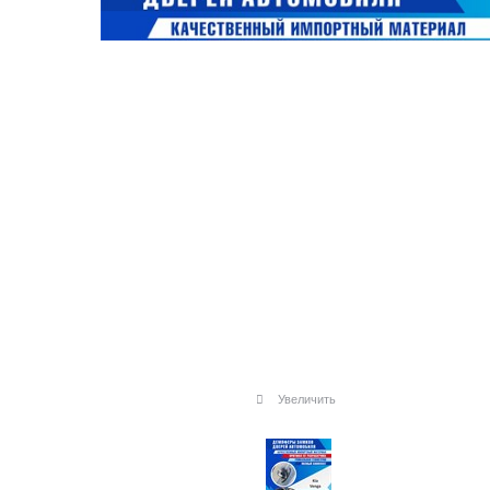
Увеличить