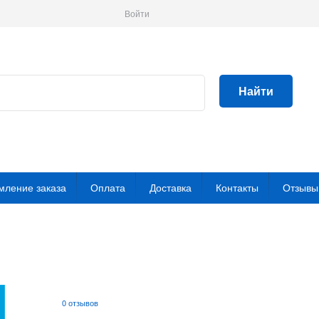
Войти
Найти
ление заказа
Оплата
Доставка
Контакты
Отзывы
0 отзывов