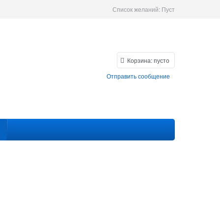
Список желаний:
Пуст
Корзина:
пусто
Отправить сообщение