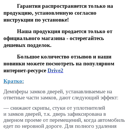
Гарантия распространяется только на
продукцию, установленную согласно
инструкции по установке!
Наша продукция продается только от
официального магазина - остерегайтесь
дешевых подделок.
Большое количество отзывов и наши
новинки можете посмотреть на популярном
интернет-ресурсе
Drive2
Кратко:
Демпферы замков дверей, устанавливаемые на
ответные части замков, дают следующий эффект:
— снижают скрипы, стуки от уплотнителей
и замков дверей, т.к. дверь зафиксирована в
дверном проеме от перемещений, когда автомобиль
едет по неровной дороге. Для полного удаления