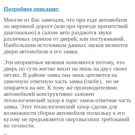
Подробное описание:
Многие из Вас замечали, что при езде автомобиля
по неровной дороге (или при проезде препятствий
диагонально) в салоне авто раздаются звуки
различных скрипов от дверей, или постукиваний.
Наибольшим источником данных звуков являются
двери автомобиля и его замки.
Эти неприятные явления появляются потому, что
дверь по сути жестко висит на лишь на двух своих
петлях. В районе замка она лишь цепляется на
замочную ответную часть замка (скобу), но не
опирается на нее. К тому же производителями
автомобилей конструктивно заложен
технологический зазор в паре: замок-ответная часть
замка. Этот технологический зазор сделан для
возможности сборки автомобиля поскольку к его
кузову не предъявляется сверхвысоких требований
по точности.