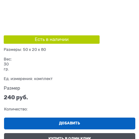
Есть в наличии
Размеры:
50 x 20 x 80
Вес:
30
гр.
Ед. измерения:
комплект
Размер
240
 руб.
Количество:
ДОБАВИТЬ
КУПИТЬ В ОДИН КЛИК