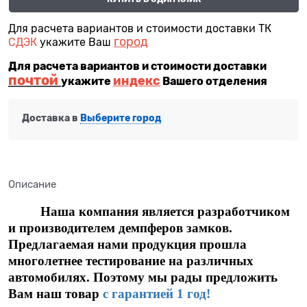
Для расчета вариантов и стоимости доставки ТК
город
СДЭК
укажите Ваш
Для расчета вариантов и стоимости доставки
почтой
индекс
укажите
Вашего отделения
Доставка в
Выберите город
Описание
Наша компания является разработчиком
и производителем демпферов замков.
Предлагаемая нами продукция прошла
многолетнее тестирование на различных
автомобилях. Поэтому мы рады предложить
Вам наш товар
с гарантией 1 год!