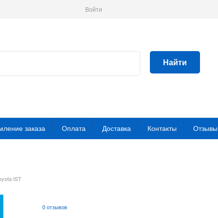
Войти
Найти
ление заказа
Оплата
Доставка
Контакты
Отзывы
oyota IST
0 отзывов