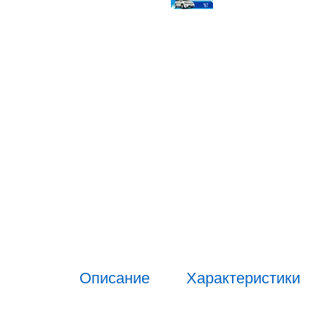
Описание
Характеристики