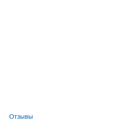
Отзывы