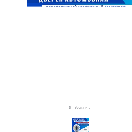
Увеличить