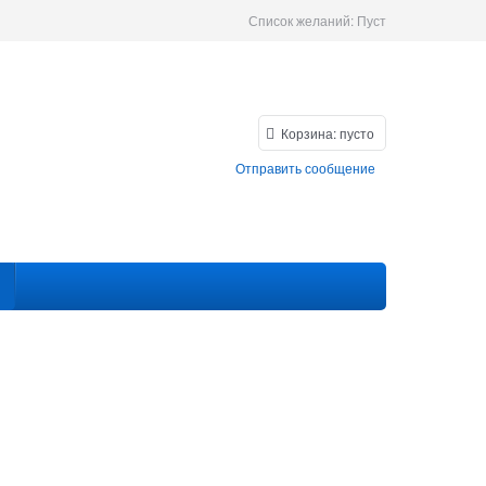
Список желаний:
Пуст
Корзина:
пусто
Отправить сообщение