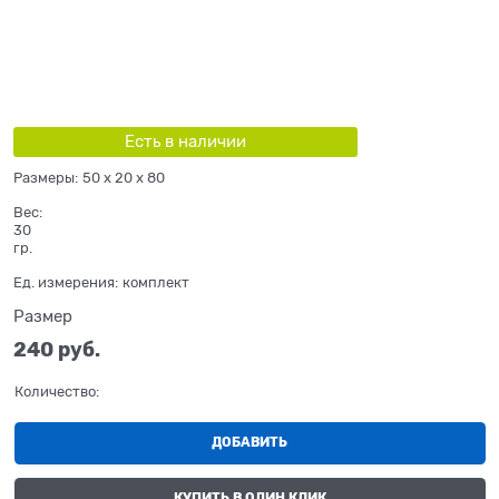
Есть в наличии
Размеры:
50 x 20 x 80
Вес:
30
гр.
Ед. измерения:
комплект
Размер
240
 руб.
Количество:
ДОБАВИТЬ
КУПИТЬ В ОДИН КЛИК