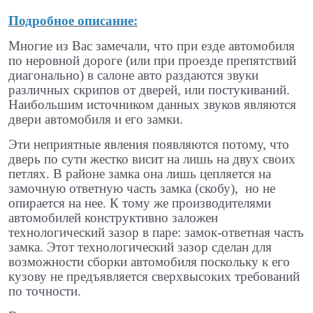
Подробное описание:
Многие из Вас замечали, что при езде автомобиля
по неровной дороге (или при проезде препятствий
диагонально) в салоне авто раздаются звуки
различных скрипов от дверей, или постукиваний.
Наибольшим источником данных звуков являются
двери автомобиля и его замки.
Эти неприятные явления появляются потому, что
дверь по сути жестко висит на лишь на двух своих
петлях. В районе замка она лишь цепляется на
замочную ответную часть замка (скобу), но не
опирается на нее. К тому же производителями
автомобилей конструктивно заложен
технологический зазор в паре: замок-ответная часть
замка. Этот технологический зазор сделан для
возможности сборки автомобиля поскольку к его
кузову не предъявляется сверхвысоких требований
по точности.