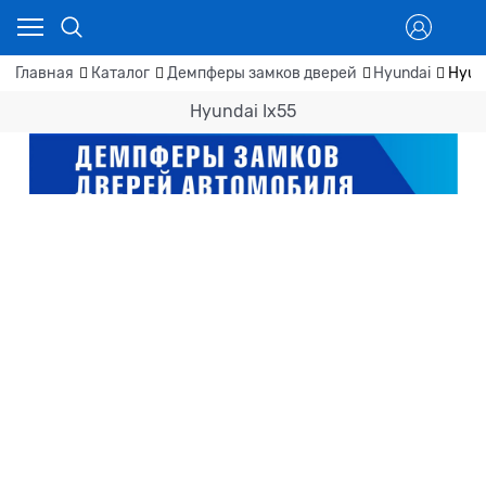
Главная
Каталог
Демпферы замков дверей
Hyundai
Hyun
Hyundai Ix55