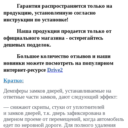
Гарантия распространяется только на
продукцию, установленную согласно
инструкции по установке!
Наша продукция продается только от
официального магазина - остерегайтесь
дешевых подделок.
Большое количество отзывов и наши
новинки можете посмотреть на популярном
интернет-ресурсе
Drive2
Кратко:
Демпферы замков дверей, устанавливаемые на
ответные части замков, дают следующий эффект:
— снижают скрипы, стуки от уплотнителей
и замков дверей, т.к. дверь зафиксирована в
дверном проеме от перемещений, когда автомобиль
едет по неровной дороге. Для полного удаления