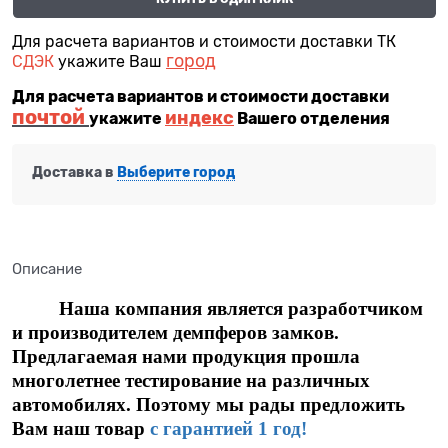
Для расчета вариантов и стоимости доставки ТК
город
СДЭК
укажите Ваш
Для расчета вариантов и стоимости доставки
почтой
индекс
укажите
Вашего отделения
Доставка в
Выберите город
Описание
Наша компания является разработчиком
и производителем демпферов замков.
Предлагаемая нами продукция прошла
многолетнее тестирование на различных
автомобилях. Поэтому мы рады предложить
Вам наш товар
с гарантией 1 год!