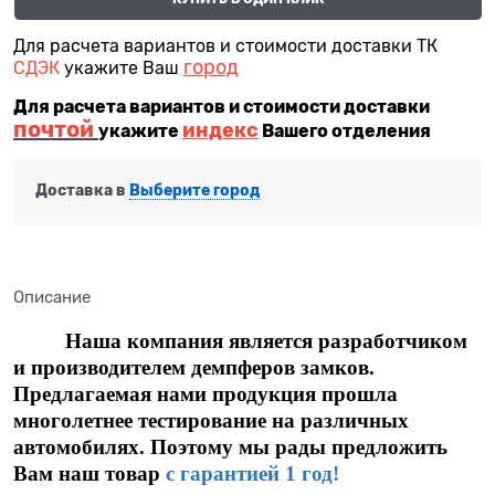
Для расчета вариантов и стоимости доставки ТК
город
СДЭК
укажите Ваш
Для расчета вариантов и стоимости доставки
почтой
индекс
укажите
Вашего отделения
Доставка в
Выберите город
Описание
Наша компания является разработчиком
и производителем демпферов замков.
Предлагаемая нами продукция прошла
многолетнее тестирование на различных
автомобилях. Поэтому мы рады предложить
Вам наш товар
с гарантией 1 год!