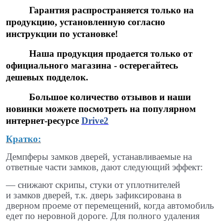
Гарантия распространяется только на
продукцию, установленную согласно
инструкции по установке!
Наша продукция продается только от
официального магазина - остерегайтесь
дешевых подделок.
Большое количество отзывов и наши
новинки можете посмотреть на популярном
интернет-ресурсе
Drive2
Кратко:
Демпферы замков дверей, устанавливаемые на
ответные части замков, дают следующий эффект:
— снижают скрипы, стуки от уплотнителей
и замков дверей, т.к. дверь зафиксирована в
дверном проеме от перемещений, когда автомобиль
едет по неровной дороге. Для полного удаления