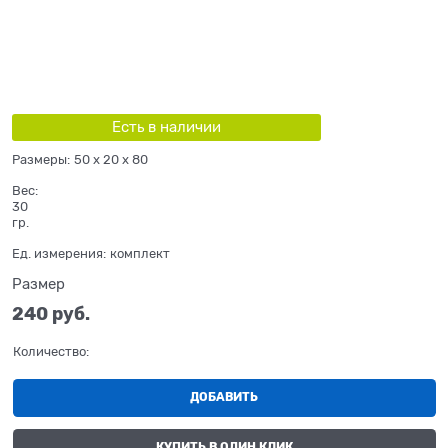
Есть в наличии
Размеры:
50 x 20 x 80
Вес:
30
гр.
Ед. измерения:
комплект
Размер
240
 руб.
Количество:
ДОБАВИТЬ
КУПИТЬ В ОДИН КЛИК