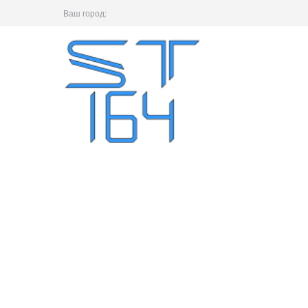
Ваш город: