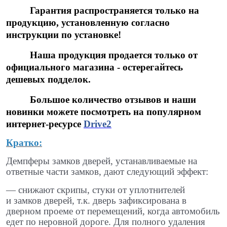
Гарантия распространяется только на
продукцию, установленную согласно
инструкции по установке!
Наша продукция продается только от
официального магазина - остерегайтесь
дешевых подделок.
Большое количество отзывов и наши
новинки можете посмотреть на популярном
интернет-ресурсе
Drive2
Кратко:
Демпферы замков дверей, устанавливаемые на
ответные части замков, дают следующий эффект:
— снижают скрипы, стуки от уплотнителей
и замков дверей, т.к. дверь зафиксирована в
дверном проеме от перемещений, когда автомобиль
едет по неровной дороге. Для полного удаления