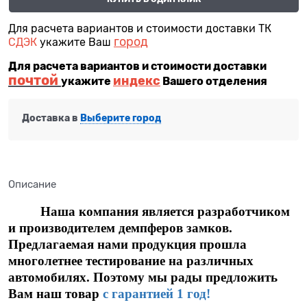
Для расчета вариантов и стоимости доставки ТК
город
СДЭК
укажите Ваш
Для расчета вариантов и стоимости доставки
почтой
индекс
укажите
Вашего отделения
Доставка в
Выберите город
Описание
Наша компания является разработчиком
и производителем демпферов замков.
Предлагаемая нами продукция прошла
многолетнее тестирование на различных
автомобилях. Поэтому мы рады предложить
Вам наш товар
с гарантией 1 год!