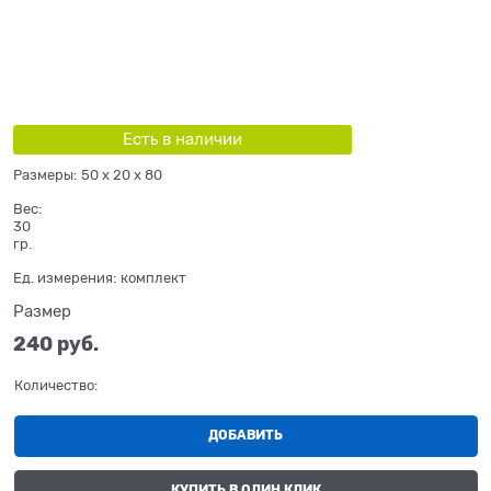
Есть в наличии
Размеры:
50 x 20 x 80
Вес:
30
гр.
Ед. измерения:
комплект
Размер
240
 руб.
Количество:
ДОБАВИТЬ
КУПИТЬ В ОДИН КЛИК